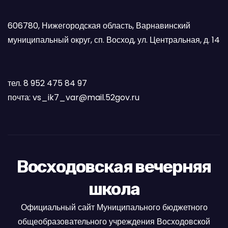
606780, Нижегородская область, Варнавинский
муниципальный округ, сп. Восход, ул. Центральная, д. 14
тел. 8 952 475 84 97
почта: vs_ik7_var@mail.52gov.ru
Восходовская вечерняя
школа
Официальный сайт Муниципального бюджетного
общеобразовательного учреждения Восходовской