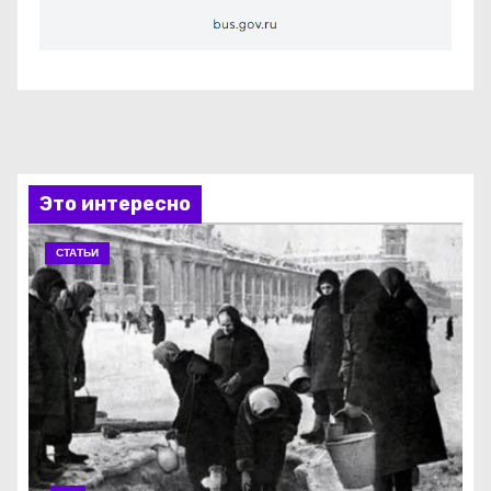
Это интересно
СТАТЬИ