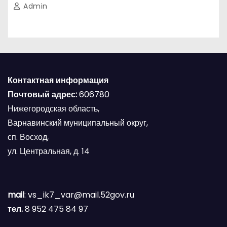
Admin
Контактная информация
Почтовый адрес:
606780
Нижегородская область,
Варнавинский муниципальный округ,
сп. Восход,
ул. Центральная, д. 14
mail
: vs_ik7_var@mail.52gov.ru
тел.
8 952 475 84 97