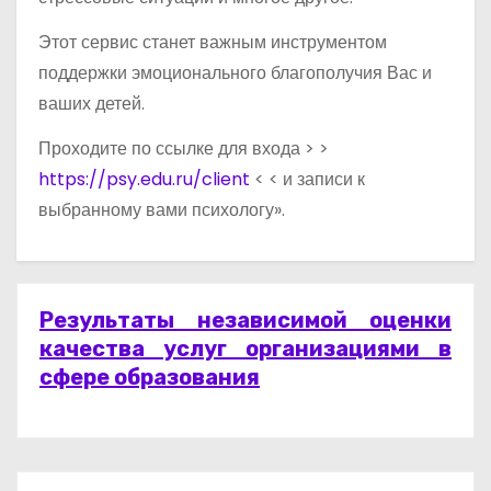
Этот сервис станет важным инструментом
поддержки эмоционального благополучия Вас и
ваших детей.
Проходите по ссылке для входа > >
https://psy.edu.ru/client
< < и записи к
выбранному вами психологу».
Результаты независимой оценки
качества услуг организациями в
сфере образования