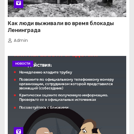
Как люди выживали во время блокады
Ленинграда
Admin
НОВОСТИ