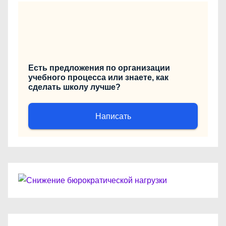
Есть предложения по организации
учебного процесса или знаете, как
сделать школу лучше?
Написать