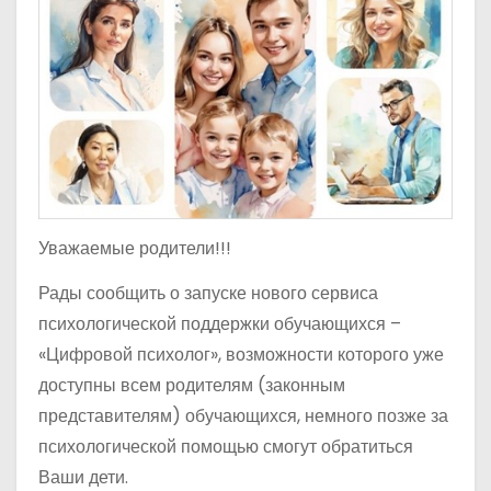
Уважаемые родители!!!
Рады сообщить о запуске нового сервиса
психологической поддержки обучающихся –
«Цифровой психолог», возможности которого уже
доступны всем родителям (законным
представителям) обучающихся, немного позже за
психологической помощью смогут обратиться
Ваши дети.