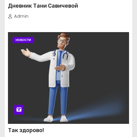
Дневник Тани Савичевой
Admin
НОВОСТИ
Так здорово!