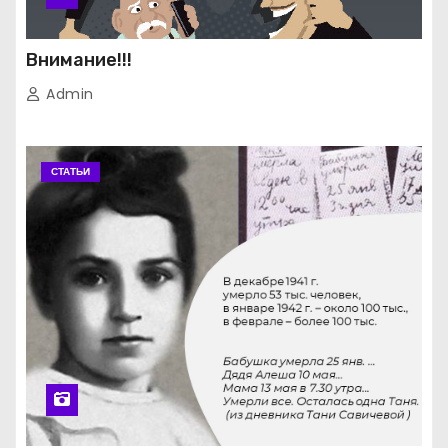
Внимание!!!
Admin
СТАТЬИ