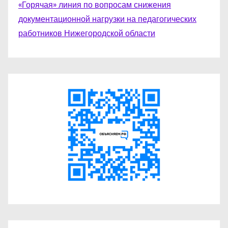
«Горячая» линия по вопросам снижения
документационной нагрузки на педагогических
работников Нижегородской области