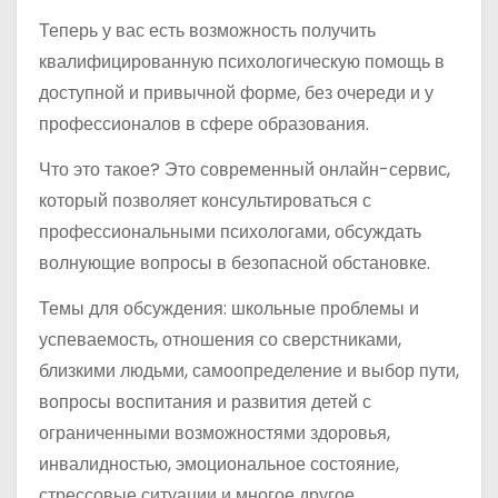
Теперь у вас есть возможность получить
квалифицированную психологическую помощь в
доступной и привычной форме, без очереди и у
профессионалов в сфере образования.
Что это такое? Это современный онлайн-сервис,
который позволяет консультироваться с
профессиональными психологами, обсуждать
волнующие вопросы в безопасной обстановке.
Темы для обсуждения: школьные проблемы и
успеваемость, отношения со сверстниками,
близкими людьми, самоопределение и выбор пути,
вопросы воспитания и развития детей с
ограниченными возможностями здоровья,
инвалидностью, эмоциональное состояние,
стрессовые ситуации и многое другое.