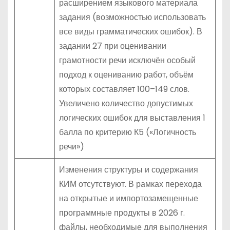
расширением языкового материала
задания (возможностью использовать
все виды грамматических ошибок). В
задании 27 при оценивании
грамотности речи исключён особый
подход к оцениванию работ, объём
которых составляет 100–149 слов.
Увеличено количество допустимых
логических ошибок для выставления 1
балла по критерию К5 («Логичность
речи»)
Изменения структуры и содержания
КИМ отсутствуют. В рамках перехода
на открытые и импортозамещенные
программные продукты в 2026 г.
файлы, необходимые для выполнения