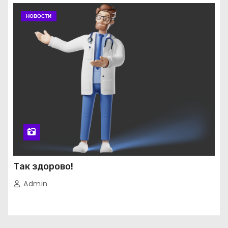
НОВОСТИ
Так здорово!
Admin