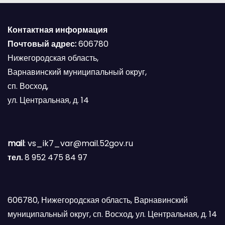
Контактная информация
Почтовый адрес:
606780
Нижегородская область,
Варнавинский муниципальный округ,
сп. Восход,
ул. Центральная, д. 14
mail
: vs_ik7_var@mail.52gov.ru
тел.
8 952 475 84 97
606780, Нижегородская область, Варнавинский
муниципальный округ, сп. Восход, ул. Центральная, д. 14