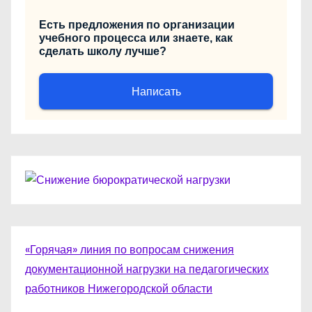
Есть предложения по организации
учебного процесса или знаете, как
сделать школу лучше?
Написать
«Горячая» линия по вопросам снижения
документационной нагрузки на педагогических
работников Нижегородской области