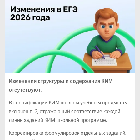
Изменения структуры и содержания КИМ
отсутствуют.
В спецификации КИМ по всем учебным предметам
включен п. 3, отражающий соответствие каждой
линии заданий КИМ школьной программе.
Корректировки формулировок отдельных заданий,