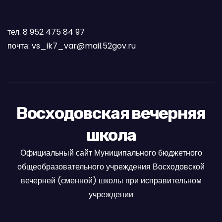
тел. 8 952 475 84 97
почта: vs_ik7_var@mail.52gov.ru
Восходовская вечерняя
школа
Официальный сайт Муниципального бюджетного
общеобразовательного учреждения Восходовской
вечерней (сменной) школы при исправительном
учреждении