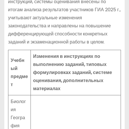
инструкций, системы оценивания внесены по
итогам анализа результатов участников ГИА 2025 г.,
учитывают актуальные изменения
законодательства и направлены на повышение
дифференцирующей способности конкретных
заданий и экзаменационной работы в целом.
Изменения в инструкциях по
Учебн
выполнению заданий, типовых
ый
формулировках заданий, системе
предме
оценивания, дополнительных
т
материалах
Биолог
ия
Геогра
фия