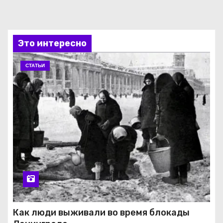
Это интересно
СТАТЬИ
Как люди выживали во время блокады