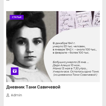
СТАТЬИ
Дневник Тани Савичевой
Admin