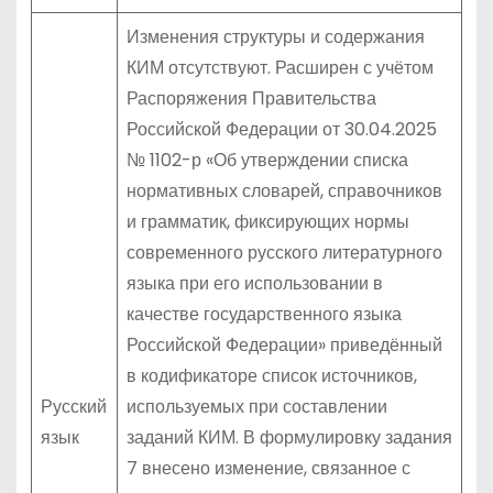
Изменения структуры и содержания
КИМ отсутствуют. Расширен с учётом
Распоряжения Правительства
Российской Федерации от 30.04.2025
№ 1102-р «Об утверждении списка
нормативных словарей, справочников
и грамматик, фиксирующих нормы
современного русского литературного
языка при его использовании в
качестве государственного языка
Российской Федерации» приведённый
в кодификаторе список источников,
Русский
используемых при составлении
язык
заданий КИМ. В формулировку задания
7 внесено изменение, связанное с